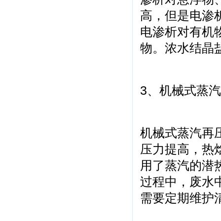
高，但是电渗
电渗析对有机
物。浓水结晶
3、机械式蒸汽
机械式蒸汽再
压力提高，热
用了蒸汽的潜
过程中，废水
需要定期维护