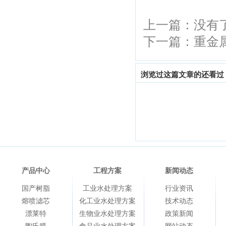
上一篇：没有
下一篇：
重金
浏览过这篇文章的还看过
产品中心
工程方案
新闻动态
国产树脂
工业水处理方案
行业资讯
熔喷滤芯
化工业水处理方案
技术动态
漂莱特
生物业水处理方案
政策新闻