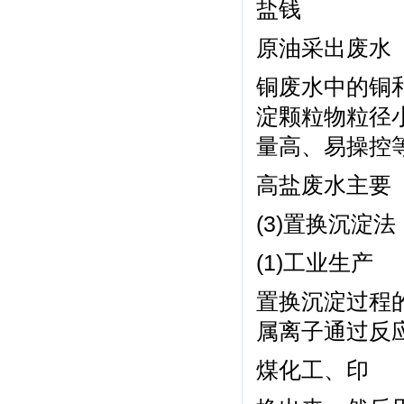
盐钱
原油采出废水
铜废水中的铜
淀颗粒物粒径
量高、易操控
高盐废水主要
(3)置换沉淀法
(1)工业生产
置换沉淀过程
属离子通过反
煤化工、印