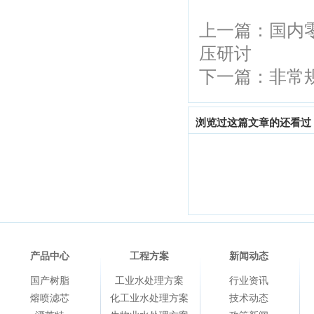
上一篇：
国内
压研讨
下一篇：
非常
浏览过这篇文章的还看过
产品中心
工程方案
新闻动态
国产树脂
工业水处理方案
行业资讯
熔喷滤芯
化工业水处理方案
技术动态