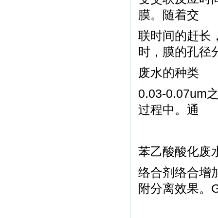
膜。随着交
联时间的赶长
时，膜的孔径
废水的种类
0.03-0.0
过程中。通
苯乙酸酸化废
络合剂络合增
附分离效果。G